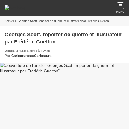
MENU
Accueil
» Georges Scott, reporter de guerre et illustrateur par Frédéric Guelton
Georges Scott, reporter de guerre et illustrateur
par Frédéric Guelton
Publié le 14/03/2013 à 12:28
Par
CaricaturesetCaricature