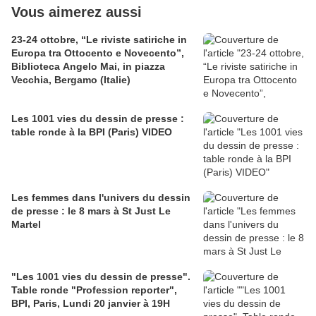
Vous aimerez aussi
23-24 ottobre, “Le riviste satiriche in
Europa tra Ottocento e Novecento”,
Biblioteca Angelo Mai, in piazza
Vecchia, Bergamo (Italie)
Les 1001 vies du dessin de presse :
table ronde à la BPI (Paris) VIDEO
Les femmes dans l'univers du dessin
de presse : le 8 mars à St Just Le
Martel
"Les 1001 vies du dessin de presse".
Table ronde "Profession reporter",
BPI, Paris, Lundi 20 janvier à 19H