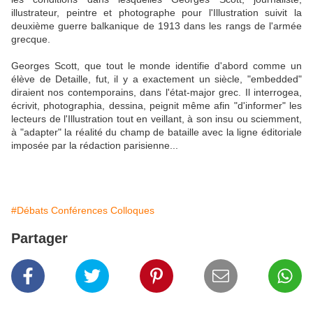
illustrateur, peintre et photographe pour l'Illustration suivit la
deuxième guerre balkanique de 1913 dans les rangs de l'armée
grecque.
Georges Scott, que tout le monde identifie d'abord comme un
élève de Detaille, fut, il y a exactement un siècle, "embedded"
diraient nos contemporains, dans l'état-major grec. Il interrogea,
écrivit, photographia, dessina, peignit même afin "d'informer" les
lecteurs de l'Illustration tout en veillant, à son insu ou sciemment,
à "adapter" la réalité du champ de bataille avec la ligne éditoriale
imposée par la rédaction parisienne...
#Débats Conférences Colloques
Partager