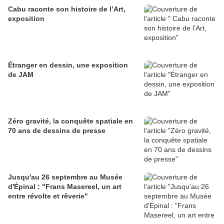
Cabu raconte son histoire de l’Art,
exposition
Étranger en dessin, une exposition
de JAM
Zéro gravité, la conquête spatiale en
70 ans de dessins de presse
Jusqu'au 26 septembre au Musée
d'Épinal : "Frans Masereel, un art
entre révolte et rêverie"