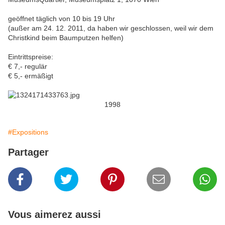
geöffnet täglich von 10 bis 19 Uhr
(außer am 24. 12. 2011, da haben wir geschlossen, weil wir dem
Christkind beim Baumputzen helfen)
Eintrittspreise:
€ 7,- regulär
€ 5,- ermäßigt
1998
#Expositions
Partager
Vous aimerez aussi