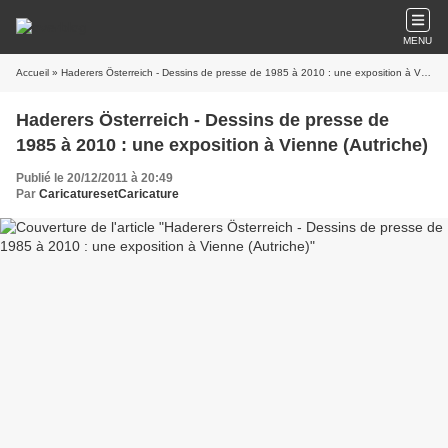
MENU
Accueil
» Haderers Österreich - Dessins de presse de 1985 à 2010 : une exposition à Vienne (Autriche)
Haderers Österreich - Dessins de presse de
1985 à 2010 : une exposition à Vienne (Autriche)
Publié le 20/12/2011 à 20:49
Par
CaricaturesetCaricature