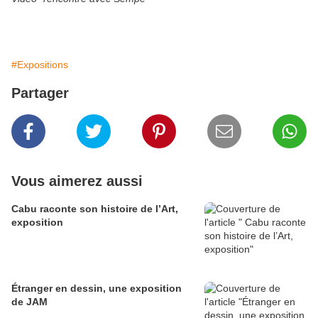
#Expositions
Partager
Vous aimerez aussi
Cabu raconte son histoire de l’Art,
exposition
Étranger en dessin, une exposition
de JAM