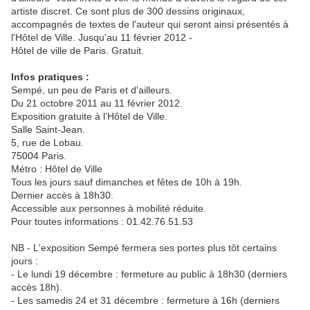
artiste discret. Ce sont plus de 300 dessins originaux,
accompagnés de textes de l'auteur qui seront ainsi présentés à
l'Hôtel de Ville. Jusqu'au 11 février 2012 -
Hôtel de ville de Paris. Gratuit.
Infos pratiques :
Sempé, un peu de Paris et d'ailleurs.
Du 21 octobre 2011 au 11 février 2012.
Exposition gratuite à l’Hôtel de Ville.
Salle Saint-Jean.
5, rue de Lobau.
75004 Paris.
Métro : Hôtel de Ville
Tous les jours sauf dimanches et fêtes de 10h à 19h.
Dernier accès à 18h30.
Accessible aux personnes à mobilité réduite.
Pour toutes informations : 01.42.76.51.53
NB - L'exposition Sempé fermera ses portes plus tôt certains
jours :
- Le lundi 19 décembre : fermeture au public à 18h30 (derniers
accès 18h).
- Les samedis 24 et 31 décembre : fermeture à 16h (derniers