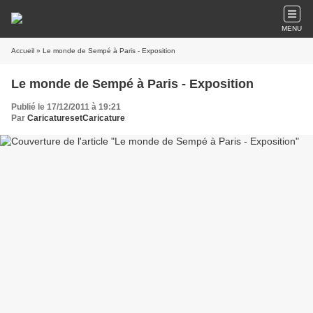
MENU
Accueil
» Le monde de Sempé à Paris - Exposition
Le monde de Sempé à Paris - Exposition
Publié le 17/12/2011 à 19:21
Par
CaricaturesetCaricature