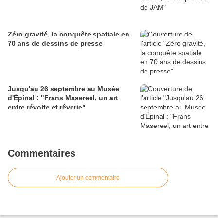
Zéro gravité, la conquête spatiale en
70 ans de dessins de presse
Jusqu'au 26 septembre au Musée
d'Épinal : "Frans Masereel, un art
entre révolte et rêverie"
Commentaires
Ajouter un commentaire