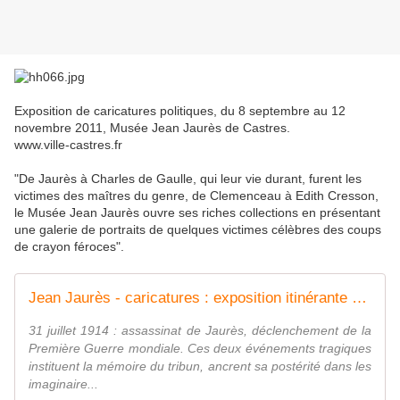
Exposition de caricatures politiques, du 8 septembre au 12
novembre 2011, Musée Jean Jaurès de Castres.
www.ville-castres.fr
"De Jaurès à Charles de Gaulle, qui leur vie durant, furent les
victimes des maîtres du genre, de Clemenceau à Edith Cresson,
le Musée Jean Jaurès ouvre ses riches collections en présentant
une galerie de portraits de quelques victimes célèbres des coups
de crayon féroces".
Jean Jaurès - caricatures : exposition itinérante à louer / imprimer
31 juillet 1914 : assassinat de Jaurès, déclenchement de la
Première Guerre mondiale. Ces deux événements tragiques
instituent la mémoire du tribun, ancrent sa postérité dans les
imaginaire...