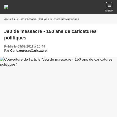
MENU
Accueil
» Jeu de massacre - 150 ans de caricatures politiques
Jeu de massacre - 150 ans de caricatures
politiques
Publié le 09/09/2011 à 10:49
Par
CaricaturesetCaricature