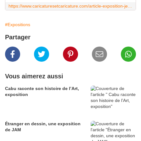
https://www.caricaturesetcaricature.com/article-exposition-jean-jaures-caricatures-118798770.html
#Expositions
Partager
Vous aimerez aussi
Cabu raconte son histoire de l’Art,
exposition
Étranger en dessin, une exposition
de JAM