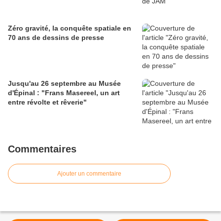
Zéro gravité, la conquête spatiale en
70 ans de dessins de presse
Jusqu'au 26 septembre au Musée
d'Épinal : "Frans Masereel, un art
entre révolte et rêverie"
Commentaires
Ajouter un commentaire