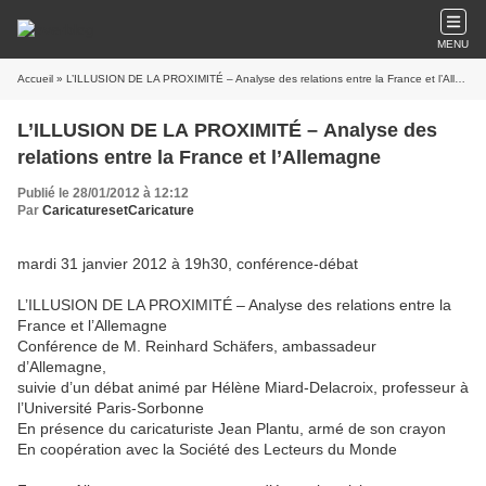
MENU
Accueil
» L’ILLUSION DE LA PROXIMITÉ – Analyse des relations entre la France et l’Allemagne
L’ILLUSION DE LA PROXIMITÉ – Analyse des
relations entre la France et l’Allemagne
Publié le 28/01/2012 à 12:12
Par
CaricaturesetCaricature
mardi 31 janvier 2012 à 19h30, conférence-débat
L’ILLUSION DE LA PROXIMITÉ – Analyse des relations entre la
France et l’Allemagne
Conférence de M. Reinhard Schäfers, ambassadeur
d’Allemagne,
suivie d’un débat animé par Hélène Miard-Delacroix, professeur à
l’Université Paris-Sorbonne
En présence du caricaturiste Jean Plantu, armé de son crayon
En coopération avec la Société des Lecteurs du Monde