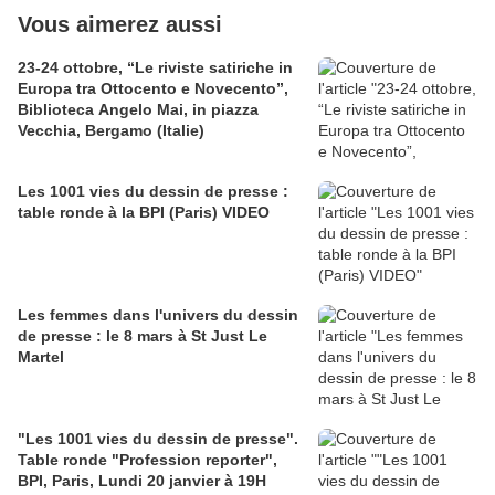
Vous aimerez aussi
23-24 ottobre, “Le riviste satiriche in
Europa tra Ottocento e Novecento”,
Biblioteca Angelo Mai, in piazza
Vecchia, Bergamo (Italie)
Les 1001 vies du dessin de presse :
table ronde à la BPI (Paris) VIDEO
Les femmes dans l'univers du dessin
de presse : le 8 mars à St Just Le
Martel
"Les 1001 vies du dessin de presse".
Table ronde "Profession reporter",
BPI, Paris, Lundi 20 janvier à 19H