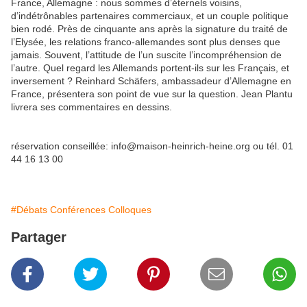
France, Allemagne : nous sommes d’éternels voisins,
d’indétrônables partenaires commerciaux, et un couple politique
bien rodé. Près de cinquante ans après la signature du traité de
l’Elysée, les relations franco-allemandes sont plus denses que
jamais. Souvent, l’attitude de l’un suscite l’incompréhension de
l’autre. Quel regard les Allemands portent-ils sur les Français, et
inversement ? Reinhard Schäfers, ambassadeur d’Allemagne en
France, présentera son point de vue sur la question. Jean Plantu
livrera ses commentaires en dessins.
réservation conseillée: info@maison-heinrich-heine.org ou tél. 01
44 16 13 00
#Débats Conférences Colloques
Partager