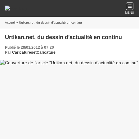
MENU
Accueil
» Urtikan.net, du dessin d'actualité en continu
Urtikan.net, du dessin d'actualité en continu
Publié le 28/01/2012 à 07:20
Par
CaricaturesetCaricature