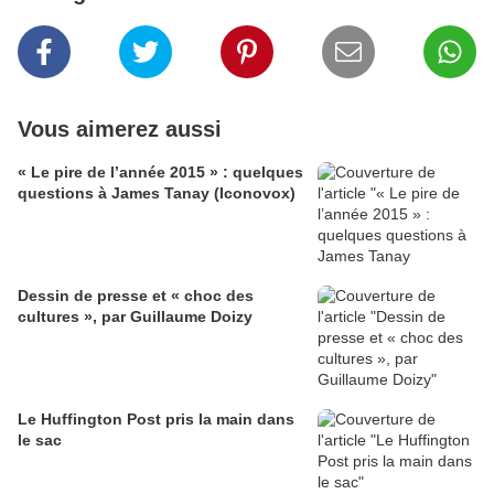
Vous aimerez aussi
« Le pire de l’année 2015 » : quelques
questions à James Tanay (Iconovox)
Dessin de presse et « choc des
cultures », par Guillaume Doizy
Le Huffington Post pris la main dans
le sac