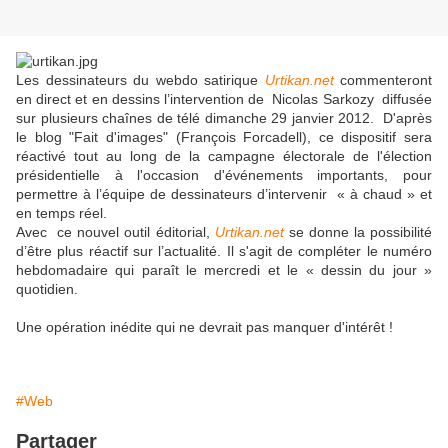
Les dessinateurs du webdo satirique
Urtikan.net
commenteront
en direct et en dessins l’intervention de Nicolas Sarkozy diffusée
sur plusieurs chaînes de télé dimanche 29 janvier 2012. D'après
le blog "Fait d'images" (François Forcadell), ce dispositif sera
réactivé tout au long de la campagne électorale de l'élection
présidentielle à l'occasion d'événements importants, pour
permettre à l’équipe de dessinateurs d’intervenir « à chaud » et
en temps réel.
Avec ce nouvel outil éditorial,
Urtikan.net
se donne la possibilité
d’être plus réactif sur l’actualité. Il s'agit de compléter le numéro
hebdomadaire qui paraît le mercredi et le « dessin du jour »
quotidien.
Une opération inédite qui ne devrait pas manquer d'intérêt !
#Web
Partager