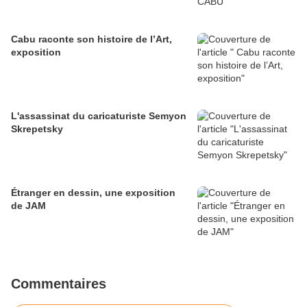
Cabu raconte son histoire de l’Art,
exposition
L'assassinat du caricaturiste Semyon
Skrepetsky
Étranger en dessin, une exposition
de JAM
Commentaires