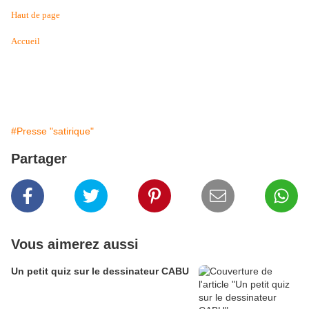
Haut de page
Accueil
#Presse "satirique"
Partager
Vous aimerez aussi
Un petit quiz sur le dessinateur CABU