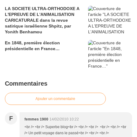
LA SOCIETE ULTRA-ORTHODOXE A
L'EPREUVE DE L'ANIMALISATION
CARICATURALE dans la revue
satirique israélienne Shpitz, par
Yonith Benhamou
En 1848, première élection
présidentielle en France…
Commentaires
Ajouter un commentaire
F
femmes 1900
14/02/2010 10:22
<br /> <br /> Superbe blog<br /> <br /> <br /> <br /> <br /> <br
/> Un petit voyage dans le passé<br /> <br /> <br />