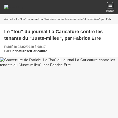
MENU
Accueil
» Le "fou" du journal La Caricature contre les tenants du "Juste-milieu", par Fabrice Erre
Le "fou" du journal La Caricature contre les
tenants du "Juste-milieu", par Fabrice Erre
Publié le 03/02/2010 à 08:17
Par
CaricaturesetCaricature