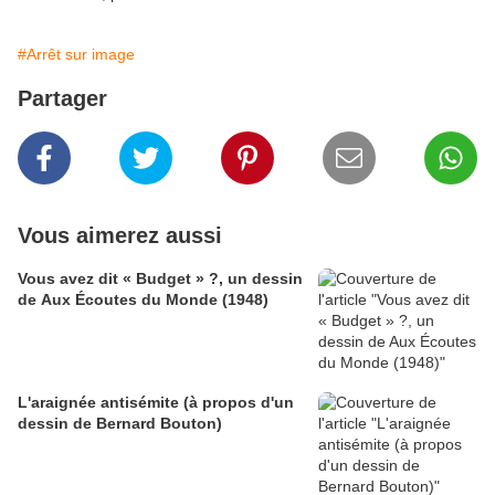
#Arrêt sur image
Partager
Vous aimerez aussi
Vous avez dit « Budget » ?, un dessin
de Aux Écoutes du Monde (1948)
L'araignée antisémite (à propos d'un
dessin de Bernard Bouton)