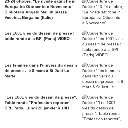
23-24 ottobre, “Le riviste satiriche in
Europa tra Ottocento e Novecento”,
Biblioteca Angelo Mai, in piazza
Vecchia, Bergamo (Italie)
Les 1001 vies du dessin de presse :
table ronde à la BPI (Paris) VIDEO
Les femmes dans l'univers du dessin
de presse : le 8 mars à St Just Le
Martel
"Les 1001 vies du dessin de presse".
Table ronde "Profession reporter",
BPI, Paris, Lundi 20 janvier à 19H