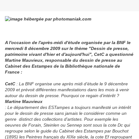
A l'occasion de l'après-midi d'étude organisée par la BNF le
mercredi 8 décembre 2009 sur le thème "Dessin de presse,
patrimoine vivant d'hier et d'aujourd'hui", CetC a questionné
Martine Mauvieux, responsable du dessin de presse au
Cabinet des Estampes de la Bibliothèque nationale de
France :
CetC
: La BNF organise une après midi d’étude le 9 décembre
2009 et prévoit différentes manifestations dans les mois à venir
autour du dessin de presse. Pourquoi ce regain d’intérêt ?
Martine Mauvieux
: Le département des ESTampes a toujours manifesté un intérêt
pour le dessin de presse sans jamais le considérer comme un
genre distinct des collections d'artistes. Pour exemple les
oeuvres de Forain, Steinlen ou Sennep sont sous la cote Dc qui
regroupe selon le guide du Cabinet des Estampes par Bouchot
(1895) les Peintres français du XIXe siècle, la cote Ef regroupant