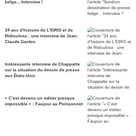
belge... Interview !
34 ans d'histoire de L'EIRIS et de
Ridiculosa : une interview de Jean-
Claude Gardes
Intéressante interview de Chappatte
sur la situation du dessin de presse
aux États-Unis
« C’est devenu un métier presque
impossible » : Faujour au Poinçonnet