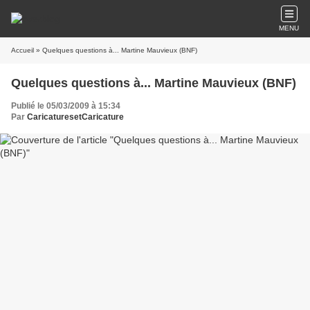
MENU
Accueil
» Quelques questions à... Martine Mauvieux (BNF)
Quelques questions à... Martine Mauvieux (BNF)
Publié le 05/03/2009 à 15:34
Par
CaricaturesetCaricature