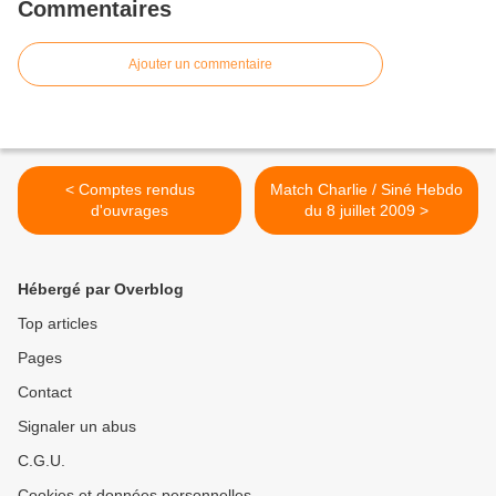
Commentaires
Ajouter un commentaire
< Comptes rendus
Match Charlie / Siné Hebdo
d'ouvrages
du 8 juillet 2009 >
Hébergé par Overblog
Top articles
Pages
Contact
Signaler un abus
C.G.U.
Cookies et données personnelles