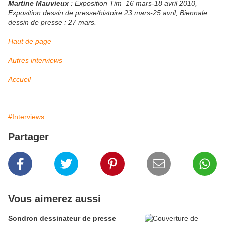
Martine Mauvieux
: Exposition Tim 16 mars-18 avril 2010,
Exposition dessin de presse/histoire 23 mars-25 avril, Biennale
dessin de presse : 27 mars.
Haut de page
Autres interviews
Accueil
#Interviews
Partager
Vous aimerez aussi
Sondron dessinateur de presse