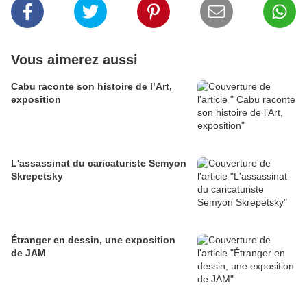
Vous aimerez aussi
Cabu raconte son histoire de l’Art,
exposition
L'assassinat du caricaturiste Semyon
Skrepetsky
Étranger en dessin, une exposition
de JAM