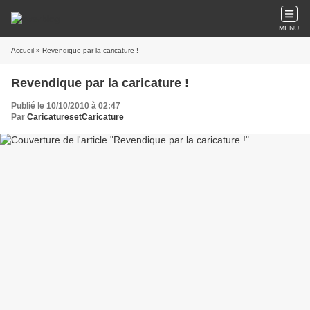
MENU
Accueil
» Revendique par la caricature !
Revendique par la caricature !
Publié le 10/10/2010 à 02:47
Par
CaricaturesetCaricature