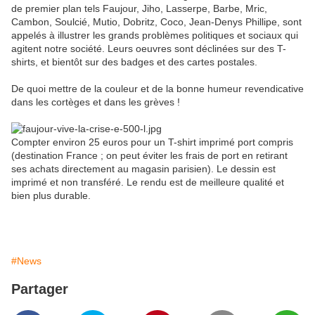
de premier plan tels Faujour, Jiho, Lasserpe, Barbe, Mric,
Cambon, Soulcié, Mutio, Dobritz, Coco, Jean-Denys Phillipe, sont
appelés à illustrer les grands problèmes politiques et sociaux qui
agitent notre société. Leurs oeuvres sont déclinées sur des T-
shirts, et bientôt sur des badges et des cartes postales.
De quoi mettre de la couleur et de la bonne humeur revendicative
dans les cortèges et dans les grèves !
Compter environ 25 euros pour un T-shirt imprimé port compris
(destination France ; on peut éviter les frais de port en retirant
ses achats directement au magasin parisien). Le dessin est
imprimé et non transféré. Le rendu est de meilleure qualité et
bien plus durable.
#News
Partager