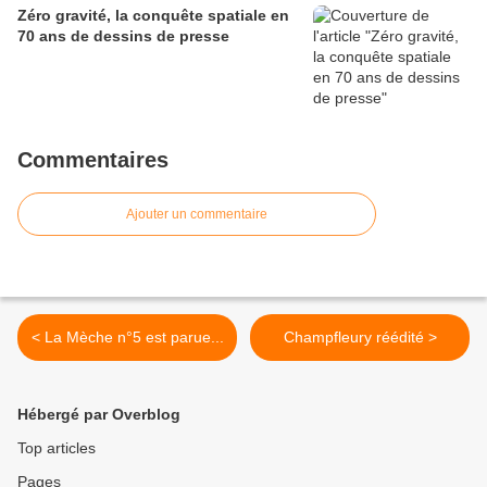
Zéro gravité, la conquête spatiale en
70 ans de dessins de presse
Commentaires
Ajouter un commentaire
< La Mèche n°5 est parue...
Champfleury réédité >
Hébergé par Overblog
Top articles
Pages