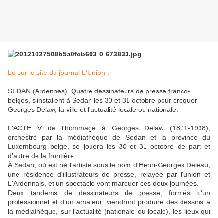
Lu sur le site du journal L'Union :
SEDAN (Ardennes). Quatre dessinateurs de presse franco-
belges, s'installent à Sedan les 30 et 31 octobre pour croquer
Georges Delaw, la ville et l'actualité locale ou nationale.
L'ACTE V de l'hommage à Georges Delaw (1871-1938),
orchestré par la médiathèque de Sedan et la province du
Luxembourg belge, se jouera les 30 et 31 octobre de part et
d'autre de la frontière.
À Sedan, où est né l'artiste sous le nom d'Henri-Georges Deleau,
une résidence d'illustrateurs de presse, relayée par l'union et
L'Ardennais, et un spectacle vont marquer ces deux journées.
Deux tandems de dessinateurs de presse, formés d'un
professionnel et d'un amateur, viendront produire des dessins à
la médiathèque, sur l'actualité (nationale ou locale), les lieux qui