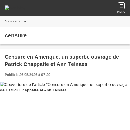
MENU
Accueil
» censure
censure
Censure en Amérique, un superbe ouvrage de
Patrick Chappatte et Ann Telnaes
Publié le 26/05/2026 à 07:29