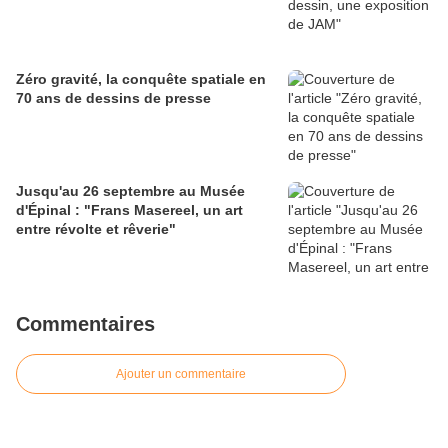
Zéro gravité, la conquête spatiale en
70 ans de dessins de presse
Jusqu'au 26 septembre au Musée
d'Épinal : "Frans Masereel, un art
entre révolte et rêverie"
Commentaires
Ajouter un commentaire