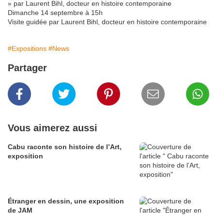
» par Laurent Bihl, docteur en histoire contemporaine
Dimanche 14 septembre à 15h
Visite guidée par Laurent Bihl, docteur en histoire contemporaine
#Expositions
#News
Partager
Vous aimerez aussi
Cabu raconte son histoire de l’Art,
exposition
Étranger en dessin, une exposition
de JAM