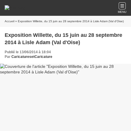
MENU
Accueil
» Exposition Willette, du 15 juin au 28 septembre 2014 à Lisle Adam (Val d'Oise)
Exposition Willette, du 15 juin au 28 septembre
2014 à Lisle Adam (Val d'Oise)
Publié le 13/06/2014 à 18:04
Par
CaricaturesetCaricature