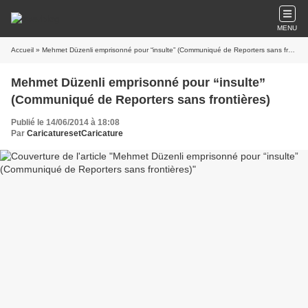
MENU
Accueil
» Mehmet Düzenli emprisonné pour “insulte” (Communiqué de Reporters sans frontières)
Mehmet Düzenli emprisonné pour “insulte”
(Communiqué de Reporters sans frontières)
Publié le 14/06/2014 à 18:08
Par
CaricaturesetCaricature