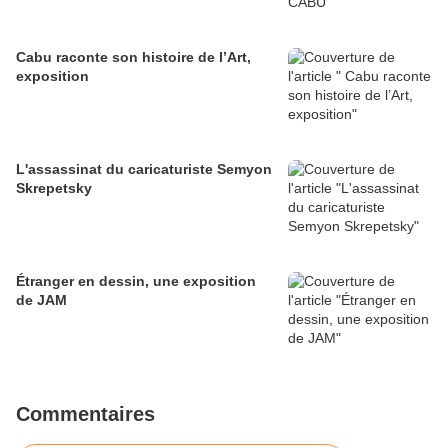
Cabu raconte son histoire de l’Art,
exposition
L'assassinat du caricaturiste Semyon
Skrepetsky
Étranger en dessin, une exposition
de JAM
Commentaires