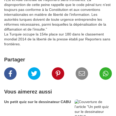
disproportion de cette peine rappelle que le code pénal turc n’est
toujours pas conforme à la Constitution et aux conventions
internationales en matière de liberté de l’information. Les
autorités turques doivent de toute urgence entreprendre les
réformes nécessaires, parmi lesquelles la dépénalisation de la
diffamation et de l’insulte.”
La Turquie occupe la 154e place sur 180 dans le classement
mondial 2014 de la liberté de la presse établi par Reporters sans
frontières.
Partager
Vous aimerez aussi
Un petit quiz sur le dessinateur CABU