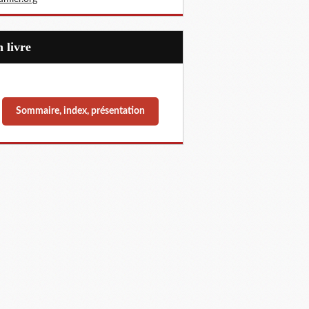
Un livre
Sommaire, index, présentation