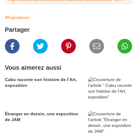
#Expositions
Partager
Vous aimerez aussi
Cabu raconte son histoire de l’Art,
exposition
Étranger en dessin, une exposition
de JAM