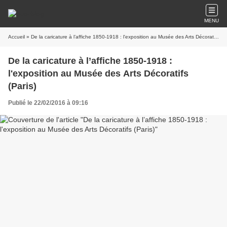
MENU
Accueil
» De la caricature à l’affiche 1850-1918 : l'exposition au Musée des Arts Décoratifs (Paris)
De la caricature à l’affiche 1850-1918 :
l'exposition au Musée des Arts Décoratifs
(Paris)
Publié le 22/02/2016 à 09:16