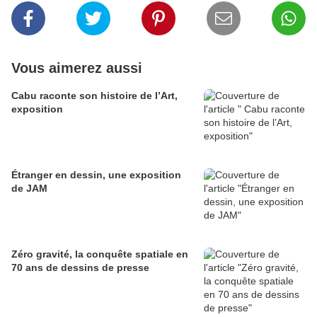
Vous aimerez aussi
Cabu raconte son histoire de l’Art,
exposition
Étranger en dessin, une exposition
de JAM
Zéro gravité, la conquête spatiale en
70 ans de dessins de presse