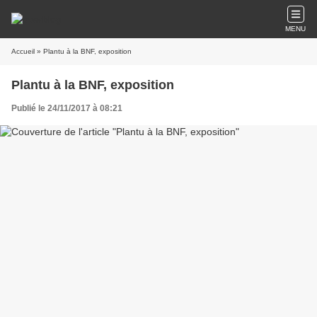
MENU
Accueil
» Plantu à la BNF, exposition
Plantu à la BNF, exposition
Publié le 24/11/2017 à 08:21