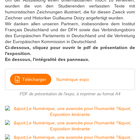
Um der Ausstellung einen unterhaltsamen Touch zu verleihen,
wurden die von den Studierenden verfassten Texte mit
humoristischen Zeichnungen illustriert, die für diesen Zweck vom
Zeichner und Historiker Guillaume Doizy angefertigt wurden.
Wir danken allen unseren Partnern, insbesondere dem Institut
Français Deutschland und der DFH sowie das Verbindungsbüro
des Europäischen Parlaments in Deutschland und die Vertretung
der Europäischen Kommission in Deutschland.
Ci-dessous, cliquez pour ouvrir le pdf de présentation de
l'exposition.
En dessous, l'intégralité des panneaux.
Télécharger
Numérique expo
PDF de présentation de l'expo, à imprimer au format A4