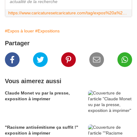
actualité de la recherche
https://www.caricaturesetcaricature.com/tag/expos%20a%20louer/
#Expos à louer
#Expositions
Partager
Vous aimerez aussi
Claude Monet vu par la presse,
exposition à imprimer
"Racisme antisémitisme ça suffit !"
exposition à imprimer