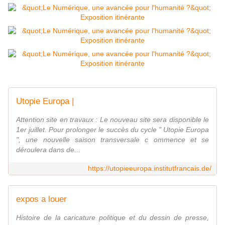
Utopie Europa |
Attention site en travaux : Le nouveau site sera disponible le
1er juillet. Pour prolonger le succès du cycle " Utopie Europa
", une nouvelle saison transversale c ommence et se
déroulera dans de...
https://utopieeuropa.institutfrancais.de/
expos a louer
Histoire de la caricature politique et du dessin de presse,