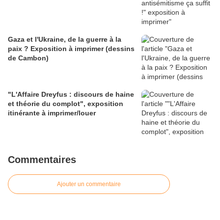
Gaza et l'Ukraine, de la guerre à la
paix ? Exposition à imprimer (dessins
de Cambon)
"L'Affaire Dreyfus : discours de haine
et théorie du complot", exposition
itinérante à imprimer/louer
Commentaires
Ajouter un commentaire