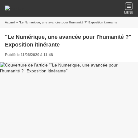
MENU
Accueil
» "Le Numérique, une avancée pour l'humanité ?" Exposition itinérante
"Le Numérique, une avancée pour l'humanité ?"
Exposition itinérante
Publié le 11/06/2020 à 11:48