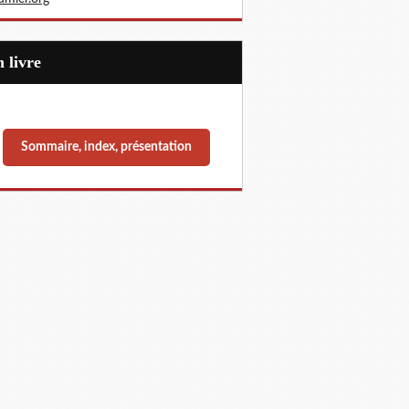
Un livre
Sommaire, index, présentation