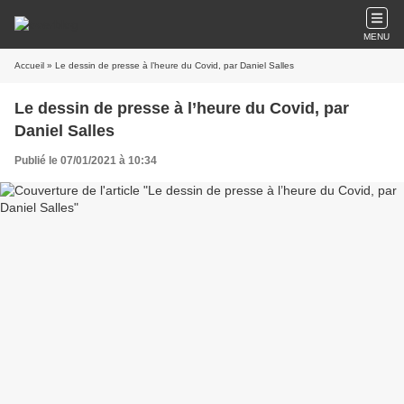
MENU
Accueil
» Le dessin de presse à l’heure du Covid, par Daniel Salles
Le dessin de presse à l’heure du Covid, par
Daniel Salles
Publié le 07/01/2021 à 10:34