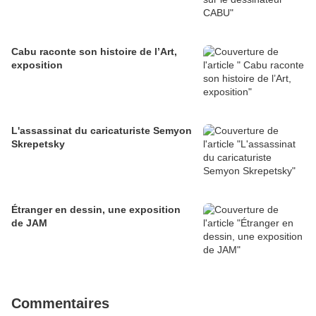
Cabu raconte son histoire de l’Art,
exposition
L'assassinat du caricaturiste Semyon
Skrepetsky
Étranger en dessin, une exposition
de JAM
Commentaires