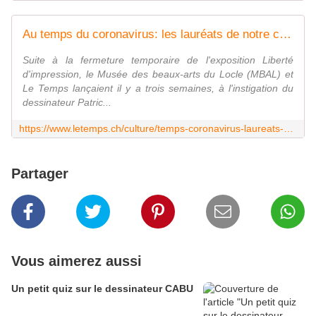
Au temps du coronavirus: les lauréats de notre concours de dessin
Suite à la fermeture temporaire de l'exposition Liberté
d'impression, le Musée des beaux-arts du Locle (MBAL) et
Le Temps lançaient il y a trois semaines, à l'instigation du
dessinateur Patric...
https://www.letemps.ch/culture/temps-coronavirus-laureats-concours-dessin
Partager
Vous aimerez aussi
Un petit quiz sur le dessinateur CABU