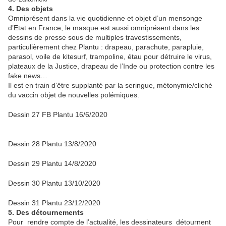
4. Des objets
Omniprésent dans la vie quotidienne et objet d’un mensonge
d’Etat en France, le masque est aussi omniprésent dans les
dessins de presse sous de multiples travestissements,
particulièrement chez Plantu : drapeau, parachute, parapluie,
parasol, voile de kitesurf, trampoline, étau pour détruire le virus,
plateaux de la Justice, drapeau de l’Inde ou protection contre les
fake news…
Il est en train d’être supplanté par la seringue, métonymie/cliché
du vaccin objet de nouvelles polémiques.
Dessin 27 FB Plantu 16/6/2020
Dessin 28 Plantu 13/8/2020
Dessin 29 Plantu 14/8/2020
Dessin 30 Plantu 13/10/2020
Dessin 31 Plantu 23/12/2020
5. Des détournements
Pour rendre compte de l’actualité, les dessinateurs détournent