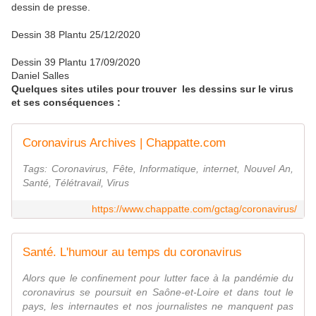
dessin de presse.
Dessin 38 Plantu 25/12/2020
Dessin 39 Plantu 17/09/2020
Daniel Salles
Quelques sites utiles pour trouver les dessins sur le virus
et ses conséquences :
Coronavirus Archives | Chappatte.com
Tags: Coronavirus, Fête, Informatique, internet, Nouvel An,
Santé, Télétravail, Virus
https://www.chappatte.com/gctag/coronavirus/
Santé. L'humour au temps du coronavirus
Alors que le confinement pour lutter face à la pandémie du
coronavirus se poursuit en Saône-et-Loire et dans tout le
pays, les internautes et nos journalistes ne manquent pas