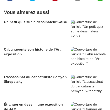
Vous aimerez aussi
Un petit quiz sur le dessinateur CABU
Cabu raconte son histoire de l’Art,
exposition
L'assassinat du caricaturiste Semyon
Skrepetsky
Étranger en dessin, une exposition
de JAM