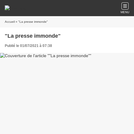
MENU
Accueil
» "La presse immonde"
"La presse immonde"
Publié le 01/07/2021 à 07:38