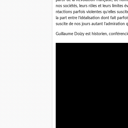
nos sociétés, leurs rôles et leurs limites 
réactions parfois violentes qu’elles susciten
la part entre l’idéalisation dont fait parfoi
suscite de nos jours autant l’admiration q
Guillaume Doizy est historien, conférenci