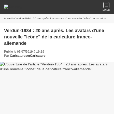
MENU
Accueil
» Verdun-1984 : 20 ans après. Les avatars d'une nouvelle "icône" de la caricature franco-allemande
Verdun-1984 : 20 ans après. Les avatars d'une
nouvelle "icône" de la caricature franco-
allemande
Publié le 05/07/2019 à 19:19
Par
CaricaturesetCaricature