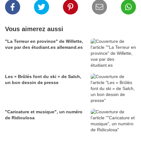
Vous aimerez aussi
"La Terreur en province" de Willette,
vue par des étudiant.es allemand.es
Les « Brûlés font du ski » de Salch,
un bon dessin de presse
"Caricature et musique", un numéro
de Ridiculosa