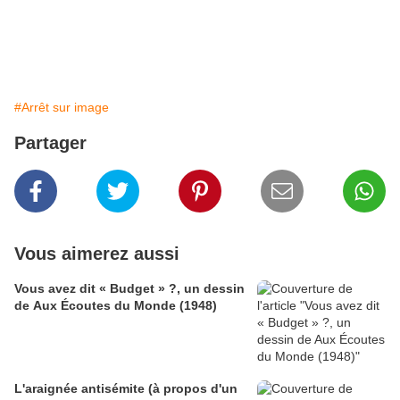
#Arrêt sur image
Partager
Vous aimerez aussi
Vous avez dit « Budget » ?, un dessin
de Aux Écoutes du Monde (1948)
L'araignée antisémite (à propos d'un