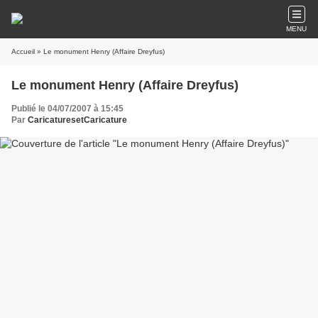
MENU
Accueil
» Le monument Henry (Affaire Dreyfus)
Le monument Henry (Affaire Dreyfus)
Publié le 04/07/2007 à 15:45
Par
CaricaturesetCaricature