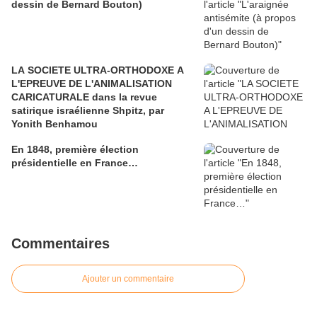
dessin de Bernard Bouton)
LA SOCIETE ULTRA-ORTHODOXE A
L'EPREUVE DE L'ANIMALISATION
CARICATURALE dans la revue
satirique israélienne Shpitz, par
Yonith Benhamou
En 1848, première élection
présidentielle en France…
Commentaires
Ajouter un commentaire