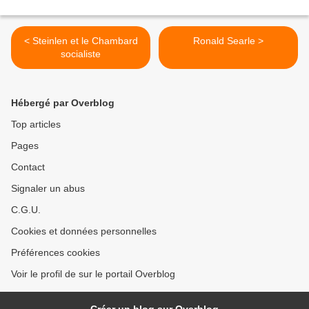
< Steinlen et le Chambard
Ronald Searle >
socialiste
Hébergé par Overblog
Top articles
Pages
Contact
Signaler un abus
C.G.U.
Cookies et données personnelles
Préférences cookies
Voir le profil de sur le portail Overblog