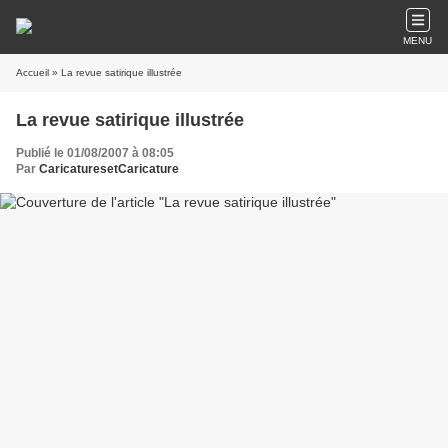
MENU
Accueil
» La revue satirique illustrée
La revue satirique illustrée
Publié le 01/08/2007 à 08:05
Par
CaricaturesetCaricature