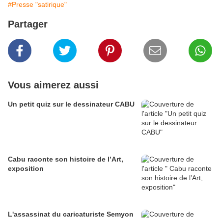
#Presse "satirique"
Partager
Vous aimerez aussi
Un petit quiz sur le dessinateur CABU
Cabu raconte son histoire de l’Art,
exposition
L'assassinat du caricaturiste Semyon