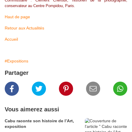
Commissaire : Clément Chéroux, historien de la photographie,
conservateur au Centre Pompidou, Paris.
Haut de page
Retour aux Actualités
Accueil
#Expositions
Partager
Vous aimerez aussi
Cabu raconte son histoire de l’Art,
exposition