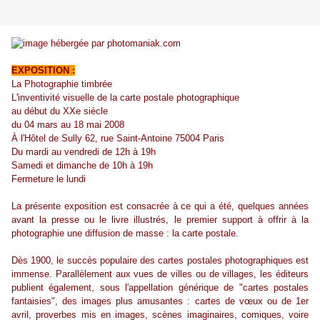
EXPOSITION :
La Photographie timbrée
L'inventivité visuelle de la carte postale photographique
au début du XXe siècle
du 04 mars au 18 mai 2008
À l'Hôtel de Sully 62, rue Saint-Antoine 75004 Paris
Du mardi au vendredi de 12h à 19h
Samedi et dimanche de 10h à 19h
Fermeture le lundi
La présente exposition est consacrée à ce qui a été, quelques années
avant la presse ou le livre illustrés, le premier support à offrir à la
photographie une diffusion de masse : la carte postale.
Dès 1900, le succès populaire des cartes postales photographiques est
immense. Parallèlement aux vues de villes ou de villages, les éditeurs
publient également, sous l'appellation générique de "cartes postales
fantaisies", des images plus amusantes : cartes de vœux ou de 1er
avril, proverbes mis en images, scènes imaginaires, comiques, voire