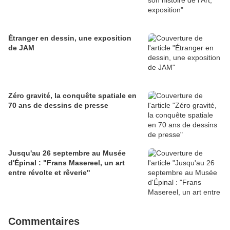
Étranger en dessin, une exposition
de JAM
Zéro gravité, la conquête spatiale en
70 ans de dessins de presse
Jusqu'au 26 septembre au Musée
d'Épinal : "Frans Masereel, un art
entre révolte et rêverie"
Commentaires