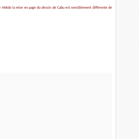
ie Hebdo
la mise en page du dessin de Cabu est sensiblement différente de