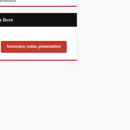
Un livre
Sommaire, index, présentation