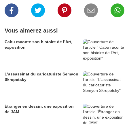
Vous aimerez aussi
Cabu raconte son histoire de l’Art,
exposition
L'assassinat du caricaturiste Semyon
Skrepetsky
Étranger en dessin, une exposition
de JAM