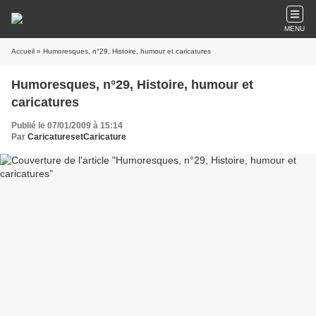
MENU
Accueil
» Humoresques, n°29, Histoire, humour et caricatures
Humoresques, n°29, Histoire, humour et
caricatures
Publié le 07/01/2009 à 15:14
Par
CaricaturesetCaricature