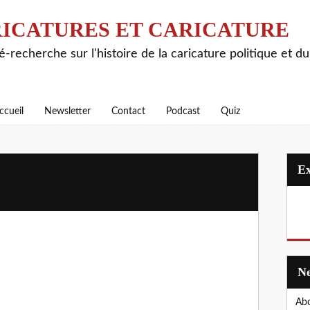
ICATURES ET CARICATURE
é-recherche sur l'histoire de la caricature politique et d
ccueil
Newsletter
Contact
Podcast
Quiz
Abo