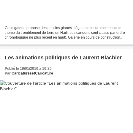
Cette galerie propose des dessins glanés illégalement sur Internet sur le
thème du tremblement de terre en Haïti. Les cartoons sont classé par ordre
chronologique (le plus récent en haut). Galerie en cours de construction.
Pour retrouver les sites ou...
Les animations politiques de Laurent Blachier
Publié le 19/01/2010 à 10:20
Par
CaricaturesetCaricature