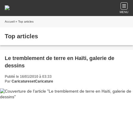
MENU
Accueil
» Top articles
Top articles
Le tremblement de terre en Haïti, galerie de
dessins
Publié le 16/01/2010 à 03:33
Par
CaricaturesetCaricature