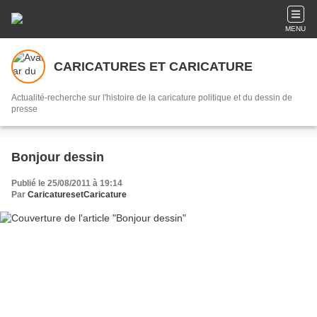
MENU
CARICATURES ET CARICATURE
Actualité-recherche sur l'histoire de la caricature politique et du dessin de
presse
Bonjour dessin
Publié le 25/08/2011 à 19:14
Par
CaricaturesetCaricature