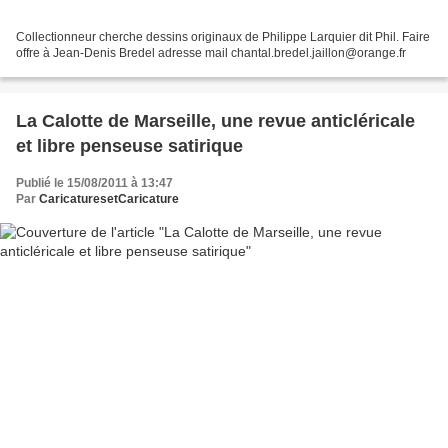
Collectionneur cherche dessins originaux de Philippe Larquier dit Phil. Faire
offre à Jean-Denis Bredel adresse mail chantal.bredel.jaillon@orange.fr
La Calotte de Marseille, une revue anticléricale
et libre penseuse satirique
Publié le 15/08/2011 à 13:47
Par
CaricaturesetCaricature