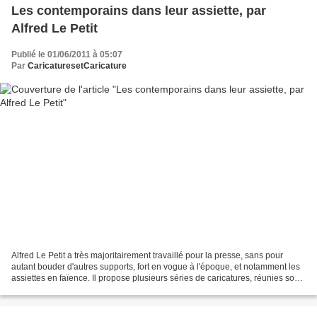
Les contemporains dans leur assiette, par
Alfred Le Petit
Publié le 01/06/2011 à 05:07
Par
CaricaturesetCaricature
Alfred Le Petit a très majoritairement travaillé pour la presse, sans pour
autant bouder d'autres supports, fort en vogue à l'époque, et notamment les
assiettes en faïence. Il propose plusieurs séries de caricatures, réunies sous
le titre Les Contemporains...