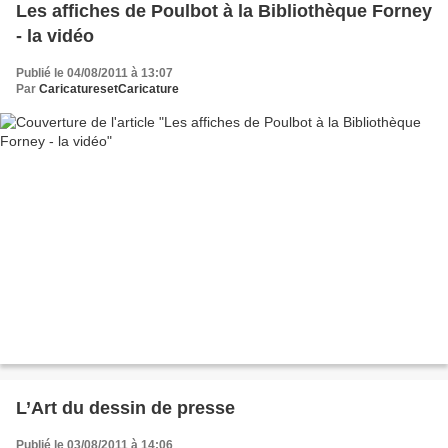
Les affiches de Poulbot à la Bibliothèque Forney
- la vidéo
Publié le 04/08/2011 à 13:07
Par
CaricaturesetCaricature
L’Art du dessin de presse
Publié le 03/08/2011 à 14:06