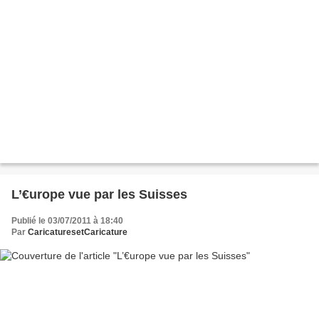
L’€urope vue par les Suisses
Publié le 03/07/2011 à 18:40
Par
CaricaturesetCaricature