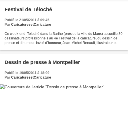
Festival de Téloché
Publié le 21/05/2011 à 09:45
Par
CaricaturesetCaricature
Ce week-end, Teloché dans la Sarthe (près de la ville du Mans) accueille 30
dessinateurs professionnels au 4e Festival de la caricature, du dessin de
presse et d’humour. Invité d’honneur, Jean-Michel Renault, illustrateur et
éditeur iconoclaste de renom...
Dessin de presse à Montpellier
Publié le 19/05/2011 à 18:09
Par
CaricaturesetCaricature