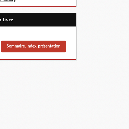
Un livre
Sommaire, index, présentation