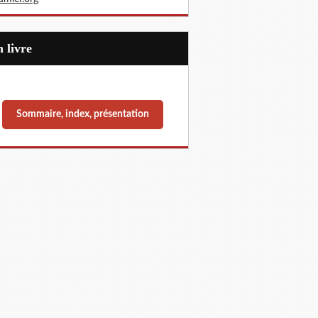
Un livre
Sommaire, index, présentation