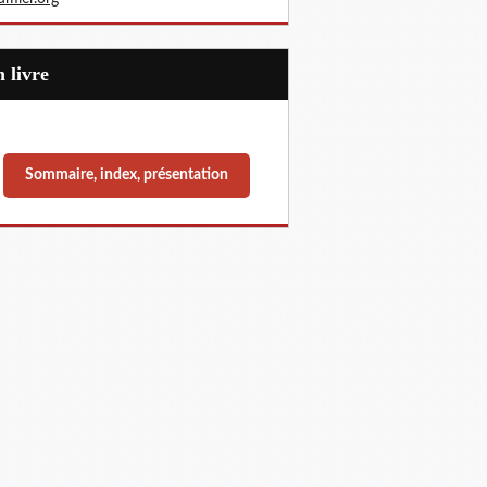
Un livre
Sommaire, index, présentation