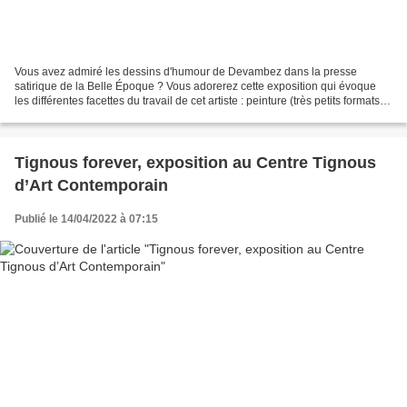
Vous avez admiré les dessins d'humour de Devambez dans la presse
satirique de la Belle Époque ? Vous adorerez cette exposition qui évoque
les différentes facettes du travail de cet artiste : peinture (très petits formats
notamment), affiches, illustrations,...
Tignous forever, exposition au Centre Tignous
d’Art Contemporain
Publié le 14/04/2022 à 07:15