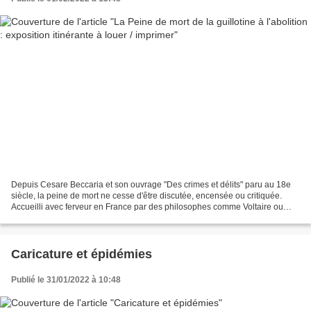
Depuis Cesare Beccaria et son ouvrage "Des crimes et délits" paru au 18e
siècle, la peine de mort ne cesse d'être discutée, encensée ou critiquée.
Accueilli avec ferveur en France par des philosophes comme Voltaire ou
Diderot, l'ouvrage suscite des commentaires...
Caricature et épidémies
Publié le 31/01/2022 à 10:48