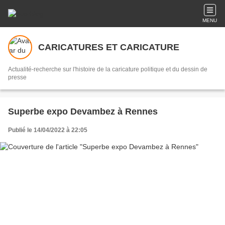
MENU
CARICATURES ET CARICATURE
Actualité-recherche sur l'histoire de la caricature politique et du dessin de
presse
Superbe expo Devambez à Rennes
Publié le 14/04/2022 à 22:05