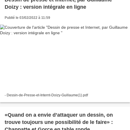
Doizy : version intégrale en ligne
Publié le 03/02/2022 à 11:59
- Dessin-de-Presse-et-Internt-Doizy-Guillaume(1).pdf
«Quand on a envie d’attaquer un dessin, on
trouve toujours une possibilité de le faire» :
Chappatte et Gorce en table ronde