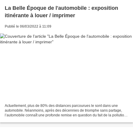
La Belle Époque de l'automobile : exposition
itinérante à louer / imprimer
Publié le 06/03/2022 à 11:09
Actuellement, plus de 80% des distances parcourues le sont dans une
automobile. Néanmoins, après des décennies de triomphe sans partage,
l’automobile connaît une profonde remise en question du fait de la pollution
planétaire. Moyen de transport individuel,...