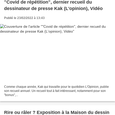
"Covid de répétition", dernier recueil du
dessinateur de presse Kak (L'opinion), Vidéo
Publié le 23/02/2022 à 13:43
Comme chaque année, Kak qui travaille pour le quotidien L'Opinion, publie
son recueil annuel. Un recueil tout à fait intéressant, notamment pour son
"bonus",...
Rire ou râler ? Exposition à la Maison du dessin