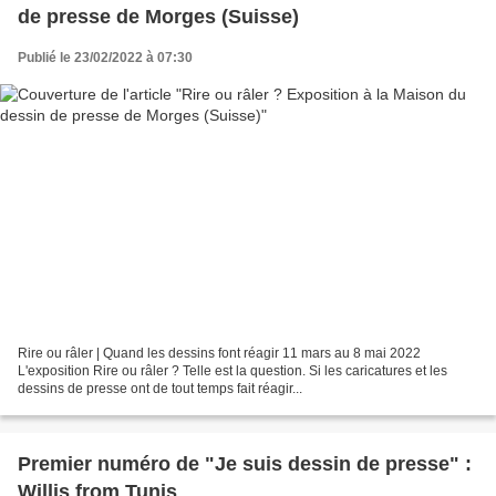
de presse de Morges (Suisse)
Publié le 23/02/2022 à 07:30
Rire ou râler | Quand les dessins font réagir 11 mars au 8 mai 2022
L'exposition Rire ou râler ? Telle est la question. Si les caricatures et les
dessins de presse ont de tout temps fait réagir...
Premier numéro de "Je suis dessin de presse" :
Willis from Tunis