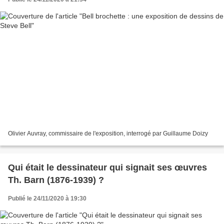
Olivier Auvray, commissaire de l'exposition, interrogé par Guillaume Doizy
Qui était le dessinateur qui signait ses œuvres
Th. Barn (1876-1939) ?
Publié le 24/11/2020 à 19:30