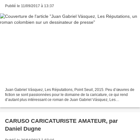
Publié le 11/09/2017 à 13:37
Juan Gabriel Vásquez, Les Réputations, Point Seuil, 2015. Peu d’œuvres de
fiction se sont passionnées pour le domaine de la caricature, ce qui rend
d’autant plus intéressant ce roman de Juan Gabriel Vásquez, Les
réputations, publié en Colombie en 2013...
CARUSO CARICATURISTE AMATEUR, par
Daniel Dugne