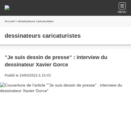
MENU
Accueil
» dessinateurs caricaturistes
dessinateurs caricaturistes
"Je suis dessin de presse" : interview du
dessinateur Xavier Gorce
Publié le 24/04/2022 à 15:43