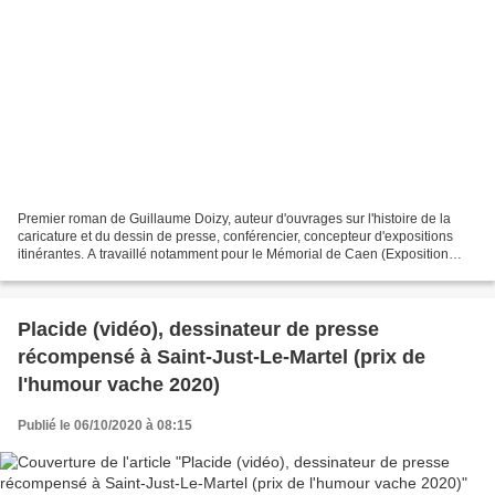
Premier roman de Guillaume Doizy, auteur d'ouvrages sur l'histoire de la
caricature et du dessin de presse, conférencier, concepteur d'expositions
itinérantes. A travaillé notamment pour le Mémorial de Caen (Exposition
"Dessins assassins - la corrosion...
Placide (vidéo), dessinateur de presse
récompensé à Saint-Just-Le-Martel (prix de
l'humour vache 2020)
Publié le 06/10/2020 à 08:15