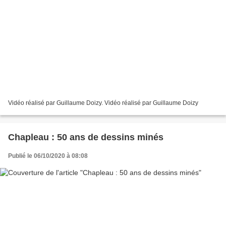
Vidéo réalisé par Guillaume Doizy. Vidéo réalisé par Guillaume Doizy
Chapleau : 50 ans de dessins minés
Publié le 06/10/2020 à 08:08