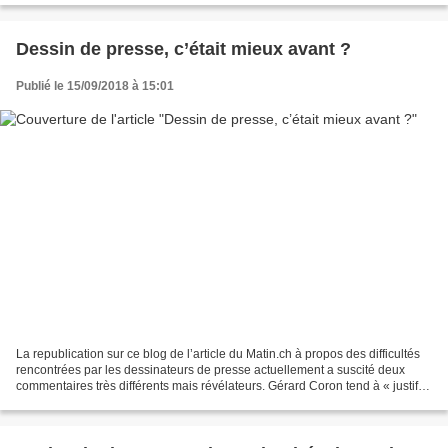
Dessin de presse, c’était mieux avant ?
Publié le 15/09/2018 à 15:01
La republication sur ce blog de l’article du Matin.ch à propos des difficultés
rencontrées par les dessinateurs de presse actuellement a suscité deux
commentaires très différents mais révélateurs. Gérard Coron tend à « justifier
» l’idée développée par...