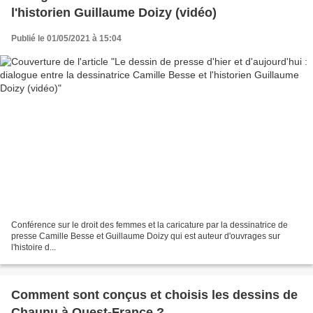
l'historien Guillaume Doizy (vidéo)
Publié le 01/05/2021 à 15:04
Conférence sur le droit des femmes et la caricature par la dessinatrice de
presse Camille Besse et Guillaume Doizy qui est auteur d'ouvrages sur
l'histoire d...
Comment sont conçus et choisis les dessins de
Chaunu à Ouest-France ?