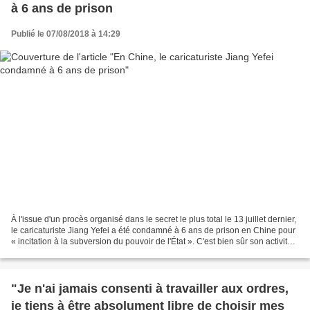
à 6 ans de prison
Publié le 07/08/2018 à 14:29
À l'issue d'un procès organisé dans le secret le plus total le 13 juillet dernier,
le caricaturiste Jiang Yefei a été condamné à 6 ans de prison en Chine pour
« incitation à la subversion du pouvoir de l'État ». C'est bien sûr son activité
de dessinateur...
"Je n'ai jamais consenti à travailler aux ordres,
je tiens à être absolument libre de choisir mes