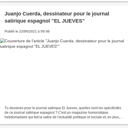
Juanjo Cuerda, dessinateur pour le journal
satirique espagnol "EL JUEVES"
Publié le 22/06/2021 à 09:46
Tu dessines pour le journal satirique El Jueves, quelles sont les spécificités
de ce journal satirique espagnol ? C'est un magazine humoristique
hebdomadaire qui fait la satire de l'actualité politique et sociale et, en plus, a
des séries de bandes dessinées...