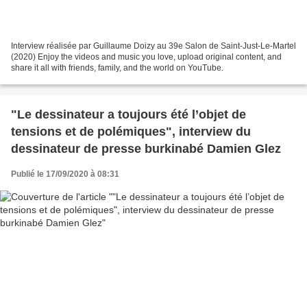
Interview réalisée par Guillaume Doizy au 39e Salon de Saint-Just-Le-Martel
(2020) Enjoy the videos and music you love, upload original content, and
share it all with friends, family, and the world on YouTube.
"Le dessinateur a toujours été l’objet de
tensions et de polémiques", interview du
dessinateur de presse burkinabé Damien Glez
Publié le 17/09/2020 à 08:31