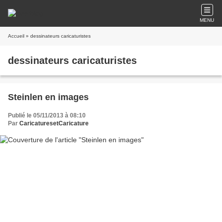
MENU
Accueil
» dessinateurs caricaturistes
dessinateurs caricaturistes
Steinlen en images
Publié le 05/11/2013 à 08:10
Par
CaricaturesetCaricature