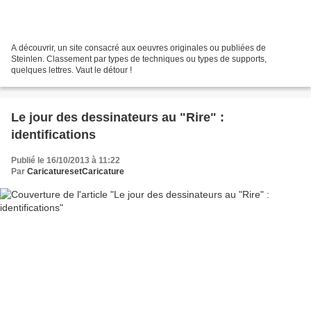
A découvrir, un site consacré aux oeuvres originales ou publiées de
Steinlen. Classement par types de techniques ou types de supports,
quelques lettres. Vaut le détour !
Le jour des dessinateurs au "Rire" :
identifications
Publié le 16/10/2013 à 11:22
Par
CaricaturesetCaricature